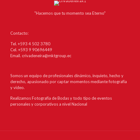
"Hacemos que tu momento sea Eterno"
Contacto:
Tel. +593 4 502 3780
Cel. +593 9 90696449
Email. crivadeneira@mktgroup.ec
Somos un equipo de profesionales dinámico, inquieto, hecho y
derecho, apasionado por captar momentos mediante fotografía
y video.
Realizamos Fotografía de Bodas y todo tipo de eventos
personales y corporativos a nivel Nacional