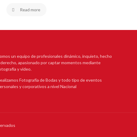
Read more
omos un equipo de profesionales dinámico, inquieto, hecho
 derecho, apasionado por captar momentos mediante
otografía y video.
ealizamos Fotografía de Bodas y todo tipo de eventos
ersonales y corporativos a nivel Nacional
servados