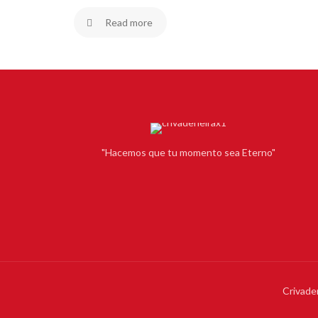
Read more
"Hacemos que tu momento sea Eterno"
Crivade