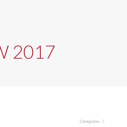
W 2017
Categories