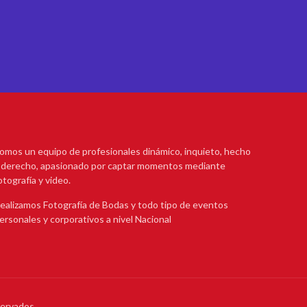
omos un equipo de profesionales dinámico, inquieto, hecho
 derecho, apasionado por captar momentos mediante
otografía y video.
ealizamos Fotografía de Bodas y todo tipo de eventos
ersonales y corporativos a nivel Nacional
servados