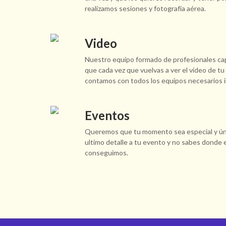
realizamos sesiones y fotografía aérea.
Video
Nuestro equipo formado de profesionales cap
que cada vez que vuelvas a ver el vídeo de t
contamos con todos los equipos necesarios 
Eventos
Queremos que tu momento sea especial y úni
ultimo detalle a tu evento y no sabes donde 
conseguimos.