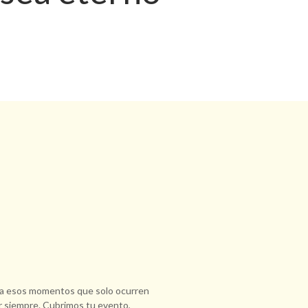
ara esos momentos que solo ocurren
or siempre. Cubrimos tu evento,