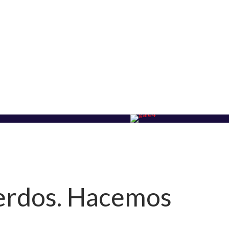
uerdos. Hacemos