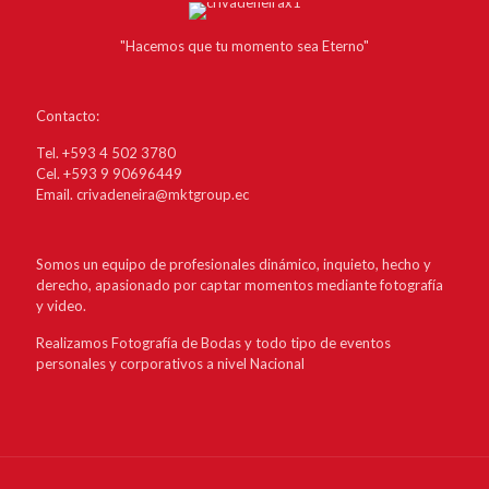
"Hacemos que tu momento sea Eterno"
Contacto:
Tel. +593 4 502 3780
Cel. +593 9 90696449
Email. crivadeneira@mktgroup.ec
Somos un equipo de profesionales dinámico, inquieto, hecho y
derecho, apasionado por captar momentos mediante fotografía
y video.
Realizamos Fotografía de Bodas y todo tipo de eventos
personales y corporativos a nivel Nacional