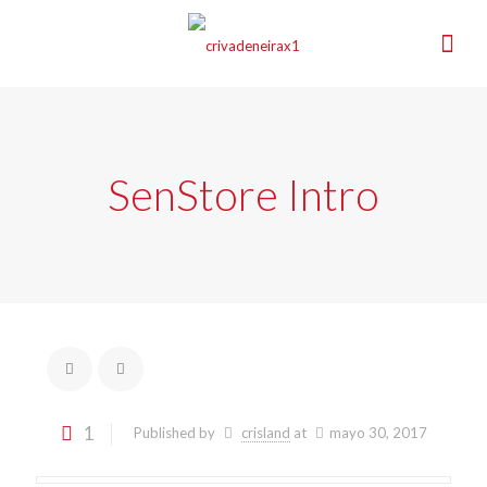
SenStore Intro
1
Published by
crisland
at
mayo 30, 2017